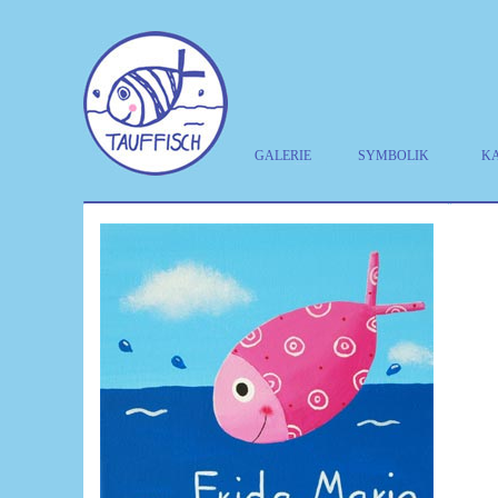
GALERIE
SYMBOLIK
K